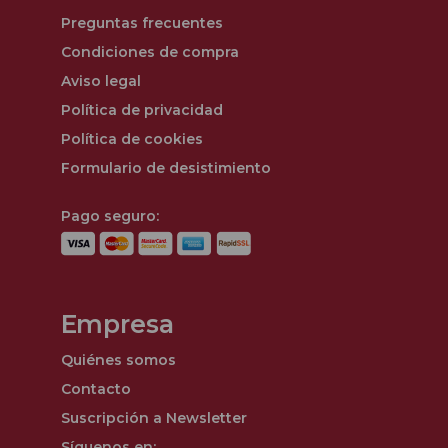
Preguntas frecuentes
Condiciones de compra
Aviso legal
Política de privacidad
Política de cookies
Formulario de desistimiento
Pago seguro:
Empresa
Quiénes somos
Contacto
Suscripción a Newsletter
Síguenos en: