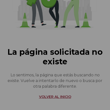
La página solicitada no
existe
Lo sentimos, la página que estás buscando no
existe. Vuelve a intentarlo de nuevo o busca por
otra palabra diferente.
VOLVER AL INICIO