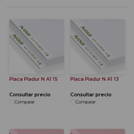
Placa Pladur N A1 15
Placa Pladur N A1 13
Consultar precio
Consultar precio
Comparar
Comparar