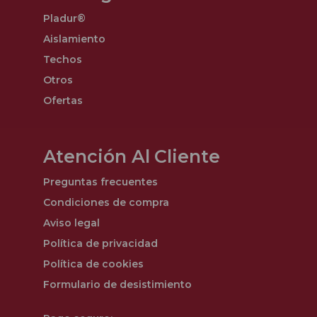
Pladur®
Aislamiento
Techos
Otros
Ofertas
Atención Al Cliente
Preguntas frecuentes
Condiciones de compra
Aviso legal
Política de privacidad
Política de cookies
Formulario de desistimiento