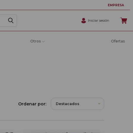
EMPRESA
Iniciar sesión
Otros
Ofertas
Ordenar por: