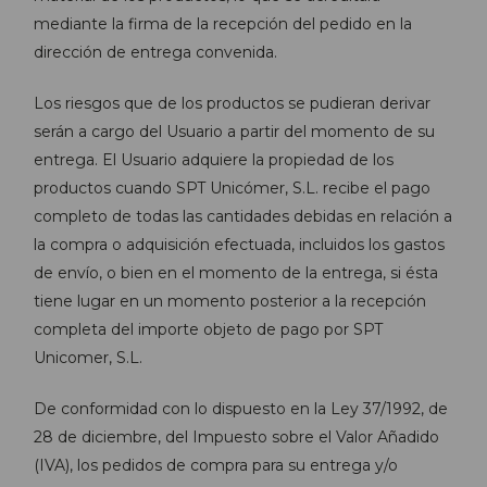
mediante la firma de la recepción del pedido en la
dirección de entrega convenida.
Los riesgos que de los productos se pudieran derivar
serán a cargo del Usuario a partir del momento de su
entrega. El Usuario adquiere la propiedad de los
productos cuando SPT Unicómer, S.L. recibe el pago
completo de todas las cantidades debidas en relación a
la compra o adquisición efectuada, incluidos los gastos
de envío, o bien en el momento de la entrega, si ésta
tiene lugar en un momento posterior a la recepción
completa del importe objeto de pago por SPT
Unicomer, S.L.
De conformidad con lo dispuesto en la Ley 37/1992, de
28 de diciembre, del Impuesto sobre el Valor Añadido
(IVA), los pedidos de compra para su entrega y/o