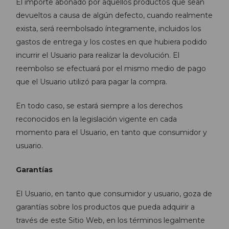
El importe abonado por aquellos productos que sean
devueltos a causa de algún defecto, cuando realmente
exista, será reembolsado íntegramente, incluidos los
gastos de entrega y los costes en que hubiera podido
incurrir el Usuario para realizar la devolución. El
reembolso se efectuará por el mismo medio de pago
que el Usuario utilizó para pagar la compra.
En todo caso, se estará siempre a los derechos
reconocidos en la legislación vigente en cada
momento para el Usuario, en tanto que consumidor y
usuario.
Garantías
El Usuario, en tanto que consumidor y usuario, goza de
garantías sobre los productos que pueda adquirir a
través de este Sitio Web, en los términos legalmente