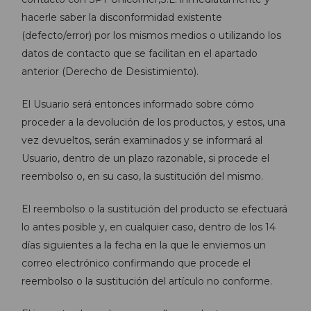
hacerle saber la disconformidad existente
(defecto/error) por los mismos medios o utilizando los
datos de contacto que se facilitan en el apartado
anterior (Derecho de Desistimiento).
El Usuario será entonces informado sobre cómo
proceder a la devolución de los productos, y estos, una
vez devueltos, serán examinados y se informará al
Usuario, dentro de un plazo razonable, si procede el
reembolso o, en su caso, la sustitución del mismo.
El reembolso o la sustitución del producto se efectuará
lo antes posible y, en cualquier caso, dentro de los 14
días siguientes a la fecha en la que le enviemos un
correo electrónico confirmando que procede el
reembolso o la sustitución del artículo no conforme.