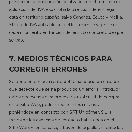
prestación se entenderán localizados en el territorio de
aplicación del IVA español si la dirección de entrega
está en territorio español salvo Canarias, Ceuta y Melilla.
El tipo de IVA aplicable será el legalmente vigente en
cada momento en función del artículo concreto de que
se trate.
7. MEDIOS TÉCNICOS PARA
CORREGIR ERRORES
Se pone en conocimiento del Usuario que en caso de
que detecte que se ha producido un error al introducir
datos necesarios para procesar su solicitud de compra
en el Sitio Web, podrá modificar los mismos
poniéndose en contacto con SPT Unicómer, S.L. a
través de los espacios de contacto habilitados en el
Sitio Web, y, en su caso, a través de aquellos habilitados