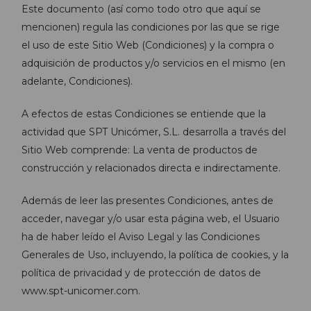
Este documento (así como todo otro que aquí se
mencionen) regula las condiciones por las que se rige
el uso de este Sitio Web (Condiciones) y la compra o
adquisición de productos y/o servicios en el mismo (en
adelante, Condiciones).
A efectos de estas Condiciones se entiende que la
actividad que SPT Unicómer, S.L. desarrolla a través del
Sitio Web comprende: La venta de productos de
construcción y relacionados directa e indirectamente.
Además de leer las presentes Condiciones, antes de
acceder, navegar y/o usar esta página web, el Usuario
ha de haber leído el Aviso Legal y las Condiciones
Generales de Uso, incluyendo, la política de cookies, y la
política de privacidad y de protección de datos de
www.spt-unicomer.com.