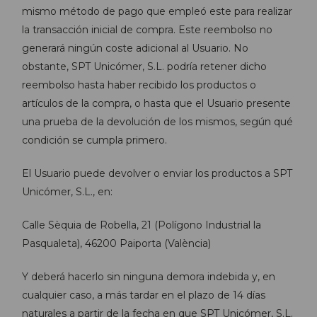
mismo método de pago que empleó este para realizar
la transacción inicial de compra. Este reembolso no
generará ningún coste adicional al Usuario. No
obstante, SPT Unicómer, S.L. podría retener dicho
reembolso hasta haber recibido los productos o
artículos de la compra, o hasta que el Usuario presente
una prueba de la devolución de los mismos, según qué
condición se cumpla primero.
El Usuario puede devolver o enviar los productos a SPT
Unicómer, S.L., en:
Calle Sèquia de Robella, 21 (Polígono Industrial la
Pasqualeta), 46200 Paiporta (València)
Y deberá hacerlo sin ninguna demora indebida y, en
cualquier caso, a más tardar en el plazo de 14 días
naturales a partir de la fecha en que SPT Unicómer, S.L.