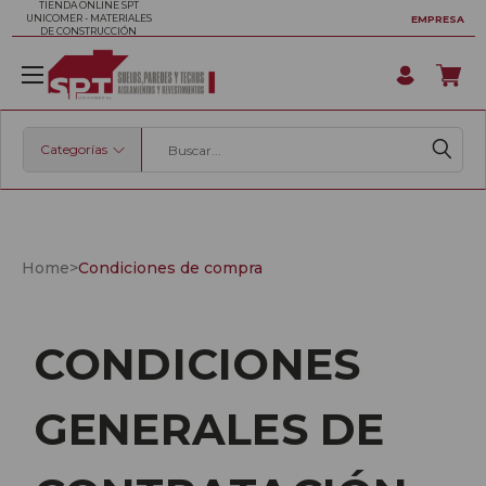
TIENDA ONLINE SPT
UNICOMER - MATERIALES
EMPRESA
DE CONSTRUCCIÓN
Categorías
Buscar
Home
>
Condiciones de compra
CONDICIONES
GENERALES DE