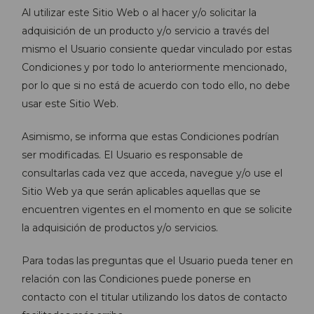
Al utilizar este Sitio Web o al hacer y/o solicitar la
adquisición de un producto y/o servicio a través del
mismo el Usuario consiente quedar vinculado por estas
Condiciones y por todo lo anteriormente mencionado,
por lo que si no está de acuerdo con todo ello, no debe
usar este Sitio Web.
Asimismo, se informa que estas Condiciones podrían
ser modificadas. El Usuario es responsable de
consultarlas cada vez que acceda, navegue y/o use el
Sitio Web ya que serán aplicables aquellas que se
encuentren vigentes en el momento en que se solicite
la adquisición de productos y/o servicios.
Para todas las preguntas que el Usuario pueda tener en
relación con las Condiciones puede ponerse en
contacto con el titular utilizando los datos de contacto