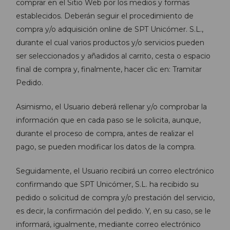
comprar en el Sitio Web por los medios y formas
establecidos. Deberán seguir el procedimiento de
compra y/o adquisición online de SPT Unicómer. S.L.,
durante el cual varios productos y/o servicios pueden
ser seleccionados y añadidos al carrito, cesta o espacio
final de compra y, finalmente, hacer clic en: Tramitar
Pedido.
Asimismo, el Usuario deberá rellenar y/o comprobar la
información que en cada paso se le solicita, aunque,
durante el proceso de compra, antes de realizar el
pago, se pueden modificar los datos de la compra.
Seguidamente, el Usuario recibirá un correo electrónico
confirmando que SPT Unicómer, S.L. ha recibido su
pedido o solicitud de compra y/o prestación del servicio,
es decir, la confirmación del pedido. Y, en su caso, se le
informará, igualmente, mediante correo electrónico