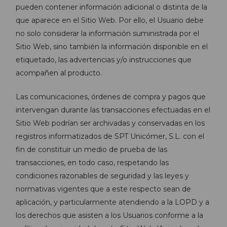
pueden contener información adicional o distinta de la
que aparece en el Sitio Web. Por ello, el Usuario debe
no solo considerar la información suministrada por el
Sitio Web, sino también la información disponible en el
etiquetado, las advertencias y/o instrucciones que
acompañen al producto.
Las comunicaciones, órdenes de compra y pagos que
intervengan durante las transacciones efectuadas en el
Sitio Web podrían ser archivadas y conservadas en los
registros informatizados de SPT Unicómer, S.L. con el
fin de constituir un medio de prueba de las
transacciones, en todo caso, respetando las
condiciones razonables de seguridad y las leyes y
normativas vigentes que a este respecto sean de
aplicación, y particularmente atendiendo a la LOPD y a
los derechos que asisten a los Usuarios conforme a la