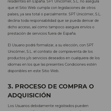
residentes en España. SPT Unicómer, S.L. no asegura
que el Sitio Web cumpla con legislaciones de otros
países, ya sea total o parcialmente. SPT Unicómer, S.L.
declina toda responsabilidad que se pueda derivar de
dicho acceso, así como tampoco asegura envíos o
prestación de servicios fuera de España.
El Usuario podrá formalizar, a su elección, con SPT
Unicómer, S.L. el contrato de compraventa de los
productos y/o servicios deseados en cualquiera de los
idiomas en los que las presentes Condiciones estén
disponibles en este Sitio Web.
3. PROCESO DE COMPRA O
ADQUISICIÓN
Los Usuarios debidamente registrados pueden