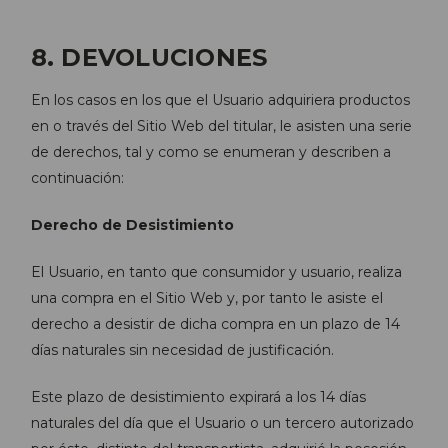
8. DEVOLUCIONES
En los casos en los que el Usuario adquiriera productos
en o través del Sitio Web del titular, le asisten una serie
de derechos, tal y como se enumeran y describen a
continuación:
Derecho de Desistimiento
El Usuario, en tanto que consumidor y usuario, realiza
una compra en el Sitio Web y, por tanto le asiste el
derecho a desistir de dicha compra en un plazo de 14
días naturales sin necesidad de justificación.
Este plazo de desistimiento expirará a los 14 días
naturales del día que el Usuario o un tercero autorizado