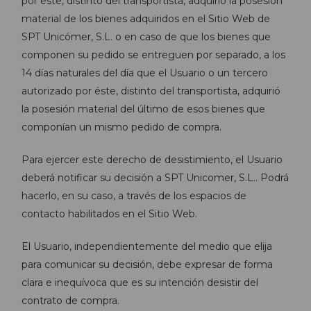
por éste, distinto del transportista, adquirió la posesión
material de los bienes adquiridos en el Sitio Web de
SPT Unicómer, S.L. o en caso de que los bienes que
componen su pedido se entreguen por separado, a los
14 días naturales del día que el Usuario o un tercero
autorizado por éste, distinto del transportista, adquirió
la posesión material del último de esos bienes que
componían un mismo pedido de compra.
Para ejercer este derecho de desistimiento, el Usuario
deberá notificar su decisión a SPT Unicomer, S.L.. Podrá
hacerlo, en su caso, a través de los espacios de
contacto habilitados en el Sitio Web.
El Usuario, independientemente del medio que elija
para comunicar su decisión, debe expresar de forma
clara e inequívoca que es su intención desistir del
contrato de compra.