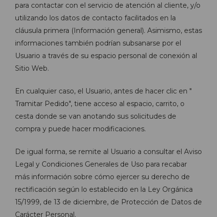
para contactar con el servicio de atención al cliente, y/o
utilizando los datos de contacto facilitados en la
cláusula primera (Información general). Asimismo, estas
informaciones también podrían subsanarse por el
Usuario a través de su espacio personal de conexión al
Sitio Web.
En cualquier caso, el Usuario, antes de hacer clic en "
Tramitar Pedido", tiene acceso al espacio, carrito, o
cesta donde se van anotando sus solicitudes de
compra y puede hacer modificaciones.
De igual forma, se remite al Usuario a consultar el Aviso
Legal y Condiciones Generales de Uso para recabar
más información sobre cómo ejercer su derecho de
rectificación según lo establecido en la Ley Orgánica
15/1999, de 13 de diciembre, de Protección de Datos de
Carácter Personal.