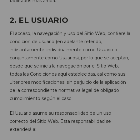
facilitados más arriba.
2. EL USUARIO
El acceso, la navegación y uso del Sitio Web, confiere la
condición de usuario (en adelante referido,
indistintamente, individualmente como Usuario o
conjuntamente como Usuarios), por lo que se aceptan,
desde que se inicia la navegación por el Sitio Web,
todas las Condiciones aquí establecidas, así como sus
ulteriores modificaciones, sin perjuicio de la aplicación
de la correspondiente normativa legal de obligado
cumplimiento según el caso.
El Usuario asume su responsabilidad de un uso
correcto del Sitio Web. Esta responsabilidad se
extenderá a: