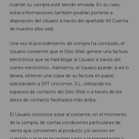
cuando su compra esté siendo enviada. En su caso,
estas informaciones también podrían ponerse a
disposición del Usuario a través del apartado Mi Cuenta
de nuestro sitio web.
Una vez el procedimiento de compra ha concluido, el
Usuario consiente que el Sitio Web genere una factura
electrónica que se hará llegar al Usuario a través del
correo electrónico.. Asimismo, el Usuario puede, si así lo
desea, obtener una copia de su factura en papel,
solicitándolo a SPT Unicómer, S.L. utilizando los
espacios de contacto del Sitio Web o a través de los
datos de contacto facilitados más arriba.
El Usuario reconoce estar al corriente, en el momento
de la compra, de ciertas condiciones particulares de
venta que conciernen al producto y/o servicio en
cuestión y que se muestran junto a la presentación o,