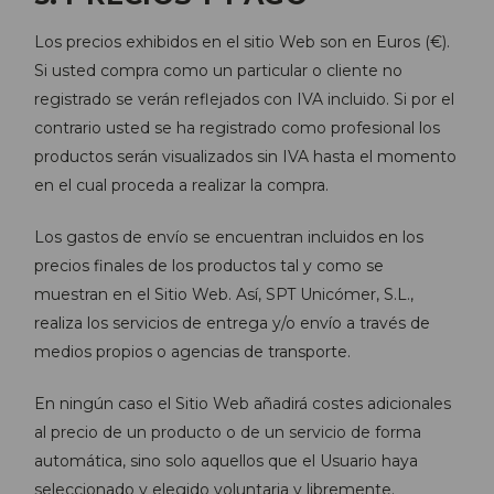
Los precios exhibidos en el sitio Web son en Euros (€).
Si usted compra como un particular o cliente no
registrado se verán reflejados con IVA incluido. Si por el
contrario usted se ha registrado como profesional los
productos serán visualizados sin IVA hasta el momento
en el cual proceda a realizar la compra.
Los gastos de envío se encuentran incluidos en los
precios finales de los productos tal y como se
muestran en el Sitio Web. Así, SPT Unicómer, S.L.,
realiza los servicios de entrega y/o envío a través de
medios propios o agencias de transporte.
En ningún caso el Sitio Web añadirá costes adicionales
al precio de un producto o de un servicio de forma
automática, sino solo aquellos que el Usuario haya
seleccionado y elegido voluntaria y libremente.