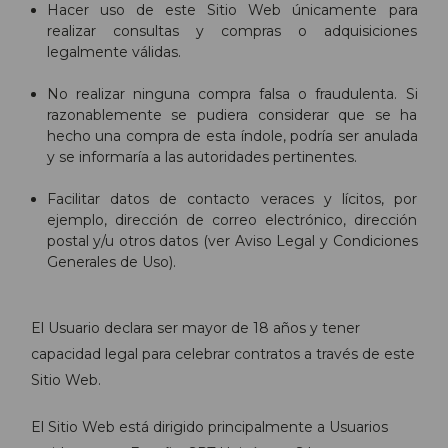
Hacer uso de este Sitio Web únicamente para
realizar consultas y compras o adquisiciones
legalmente válidas.
No realizar ninguna compra falsa o fraudulenta. Si
razonablemente se pudiera considerar que se ha
hecho una compra de esta índole, podría ser anulada
y se informaría a las autoridades pertinentes.
Facilitar datos de contacto veraces y lícitos, por
ejemplo, dirección de correo electrónico, dirección
postal y/u otros datos (ver Aviso Legal y Condiciones
Generales de Uso).
El Usuario declara ser mayor de 18 años y tener
capacidad legal para celebrar contratos a través de este
Sitio Web.
El Sitio Web está dirigido principalmente a Usuarios