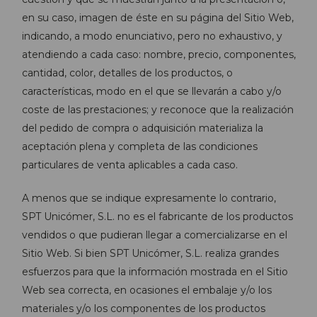
en su caso, imagen de éste en su página del Sitio Web,
indicando, a modo enunciativo, pero no exhaustivo, y
atendiendo a cada caso: nombre, precio, componentes,
cantidad, color, detalles de los productos, o
características, modo en el que se llevarán a cabo y/o
coste de las prestaciones; y reconoce que la realización
del pedido de compra o adquisición materializa la
aceptación plena y completa de las condiciones
particulares de venta aplicables a cada caso.
A menos que se indique expresamente lo contrario,
SPT Unicómer, S.L. no es el fabricante de los productos
vendidos o que pudieran llegar a comercializarse en el
Sitio Web. Si bien SPT Unicómer, S.L. realiza grandes
esfuerzos para que la información mostrada en el Sitio
Web sea correcta, en ocasiones el embalaje y/o los
materiales y/o los componentes de los productos