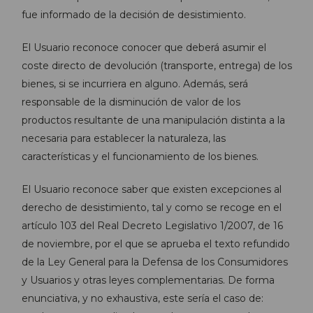
fue informado de la decisión de desistimiento.
El Usuario reconoce conocer que deberá asumir el
coste directo de devolución (transporte, entrega) de los
bienes, si se incurriera en alguno. Además, será
responsable de la disminución de valor de los
productos resultante de una manipulación distinta a la
necesaria para establecer la naturaleza, las
características y el funcionamiento de los bienes.
El Usuario reconoce saber que existen excepciones al
derecho de desistimiento, tal y como se recoge en el
artículo 103 del Real Decreto Legislativo 1/2007, de 16
de noviembre, por el que se aprueba el texto refundido
de la Ley General para la Defensa de los Consumidores
y Usuarios y otras leyes complementarias. De forma
enunciativa, y no exhaustiva, este sería el caso de: