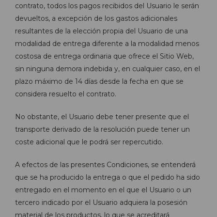
contrato, todos los pagos recibidos del Usuario le serán
devueltos, a excepción de los gastos adicionales
resultantes de la elección propia del Usuario de una
modalidad de entrega diferente a la modalidad menos
costosa de entrega ordinaria que ofrece el Sitio Web,
sin ninguna demora indebida y, en cualquier caso, en el
plazo máximo de 14 días desde la fecha en que se
considera resuelto el contrato.
No obstante, el Usuario debe tener presente que el
transporte derivado de la resolución puede tener un
coste adicional que le podrá ser repercutido.
A efectos de las presentes Condiciones, se entenderá
que se ha producido la entrega o que el pedido ha sido
entregado en el momento en el que el Usuario o un
tercero indicado por el Usuario adquiera la posesión
material de los productos, lo que se acreditará