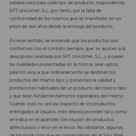
establecidos para cada tipo de producto, respondiendo
SPT Unicómer, S.L., por tanto, por la falta de
conformidad de los mismos que se manifieste en un
plazo de dos años desde la entrega del producto.
En este sentido, se entiende que los productos son
conformes con el contrato siempre que: se ajusten a la
descripción realizada por SPT Unicómer, S.L., y posean
las cualidades presentadas en la misma; sean aptos
para los usos a que ordinariamente se destinan los
productos del mismo tipo; y presenten la calidad y
prestaciones habituales de un producto del mismo tipo
y que sean fundamentalmente esperables del mismo.
Cuando esto no sea así respecto de los productos
entregados al Usuario, éste deberá proceder tal y como
se indica en el apartado Devolución de productos
defectuosos o error en el envío. No obstante, algunos
de los productos que se comercializan en el Sitio Web,