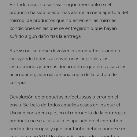
En todo caso, no se hará ningún reembolso si el
producto ha sido usado más allá de la mera apertura del
mismo, de productos que no estén en las mismas
condiciones en las que se entregaron o que hayan
sufrido algún daño tras la entrega.
Asimismo, se debe devolver los productos usando o
incluyendo todos sus envoltorios originales, las
instrucciones y demás documentos que en su caso los
acompañen, además de una copia de la factura de
compra.
Devolución de productos defectuosos o error en el
envío. Se trata de todos aquellos casos en los que el
Usuario considera que, en el momento de la entrega, el
producto no se ajusta a lo estipulado en el contrato o
pedido de compra, y que, por tanto, deberá ponerse en
contacto con SPT Unicómer,S.L. inmediatamente y