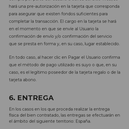
hará una pre-autorización en la tarjeta que corresponda
para asegurar que existen fondos suficientes para
completar la transacción. El cargo en la tarjeta se hará
en el momento en que se envíe al Usuario la
confirmación de envío y/o confirmación del servicio
que se presta en forma y, en su caso, lugar establecido.
En todo caso, al hacer clic en Pagar el Usuario confirma
que el método de pago utilizado es suyo o que, en su
caso, es el legítimo poseedor de la tarjeta regalo o de la
tarjeta abono.
6. ENTREGA
En los casos en los que proceda realizar la entrega
física del bien contratado, las entregas se efectuarán en
el ámbito del siguiente territorio: España.