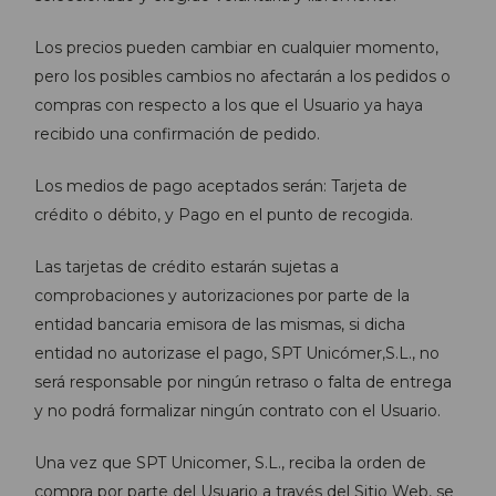
Los precios pueden cambiar en cualquier momento,
pero los posibles cambios no afectarán a los pedidos o
compras con respecto a los que el Usuario ya haya
recibido una confirmación de pedido.
Los medios de pago aceptados serán: Tarjeta de
crédito o débito, y Pago en el punto de recogida.
Las tarjetas de crédito estarán sujetas a
comprobaciones y autorizaciones por parte de la
entidad bancaria emisora de las mismas, si dicha
entidad no autorizase el pago, SPT Unicómer,S.L., no
será responsable por ningún retraso o falta de entrega
y no podrá formalizar ningún contrato con el Usuario.
Una vez que SPT Unicomer, S.L., reciba la orden de
compra por parte del Usuario a través del Sitio Web, se