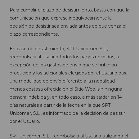
Para cumplir el plazo de desistimiento, basta con que la
comunicación que expresa inequívocamente la
decisión de desistir sea enviada antes de que venza el
plazo correspondiente.
En caso de desistimiento, SPT Unicómer, S.L.,
reembolsará al Usuario todos los pagos recibidos, a
excepción de los gastos de envío que se hubieran
producido y los adicionales elegidos por el Usuario para
una modalidad de envío diferente a la modalidad
menos costosa ofrecida en el Sitio Web, sin ninguna
demora indebida y, en todo caso, a más tardar en 14
días naturales a partir de la fecha en la que SPT
Unicómer, S.L., es informado de la decisión de desistir
por el Usuario.
SPT Unicómer, S.L., reembolsará al Usuario utilizando el