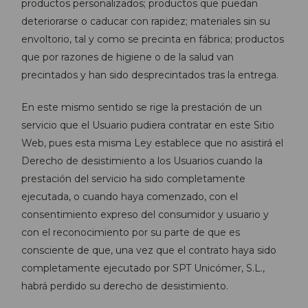
productos personalizados; productos que puedan
deteriorarse o caducar con rapidez; materiales sin su
envoltorio, tal y como se precinta en fábrica; productos
que por razones de higiene o de la salud van
precintados y han sido desprecintados tras la entrega.
En este mismo sentido se rige la prestación de un
servicio que el Usuario pudiera contratar en este Sitio
Web, pues esta misma Ley establece que no asistirá el
Derecho de desistimiento a los Usuarios cuando la
prestación del servicio ha sido completamente
ejecutada, o cuando haya comenzado, con el
consentimiento expreso del consumidor y usuario y
con el reconocimiento por su parte de que es
consciente de que, una vez que el contrato haya sido
completamente ejecutado por SPT Unicómer, S.L.,
habrá perdido su derecho de desistimiento.