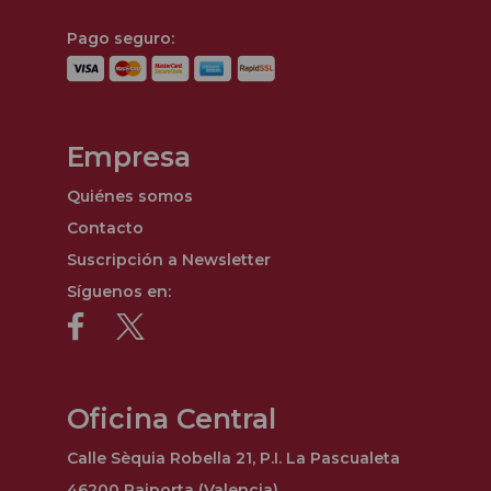
Pago seguro:
Empresa
Quiénes somos
Contacto
Suscripción a Newsletter
Síguenos en:
Oficina Central
Calle Sèquia Robella 21, P.I. La Pascualeta
46200 Paiporta (Valencia)